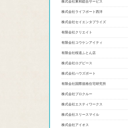
株式会社東和総合サービス
株式会社ライフポート西洋
株式会社セイエンタプライズ
有限会社クリエイト
有限会社コウケンアイティ
有限会社桜道ふとん店
株式会社ログピース
株式会社ハウズポート
有限会社国際規格住宅研究所
株式会社プロクルー
株式会社エスティワークス
株式会社スリースマイル
株式会社アイオス