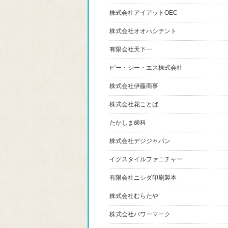
株式会社アイアットOEC
株式会社オオハシテント
有限会社天下一
ピー・シー・エス株式会社
株式会社伊藤商事
株式会社花ことば
たかしま歯科
株式会社デジジャパン
イグスタイルファニチャー
有限会社ニシダ印刷製本
株式会社むらたや
株式会社パワーマーク