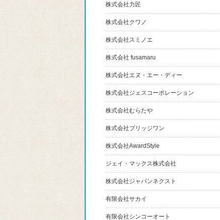
株式会社力匠
株式会社クワノ
株式会社スミノエ
株式会社 fusamaru
株式会社エヌ・エー・ディー
株式会社ジェスコーポレーション
株式会社むらたや
株式会社ブリッジワン
株式会社AwardStyle
ジェイ・マックス株式会社
株式会社ジャパンネクスト
有限会社サカイ
有限会社シンコーオート