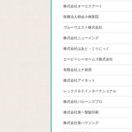
株式会社オーエスアート
医療法人樹会小林医院
ヴルーウエスト株式会社
株式会社ニューイング
株式会社はあと・くりにっく
エービーシーホームズ株式会社
有限会社ユナ厨房
株式会社アイネット
レックスＧＣインターナショナル
株式会社バルーンズプロ
株式会社第一製版印刷
株式会社泉ハウジング